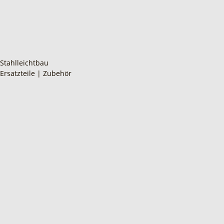
Stahlleichtbau
Ersatzteile | Zubehör