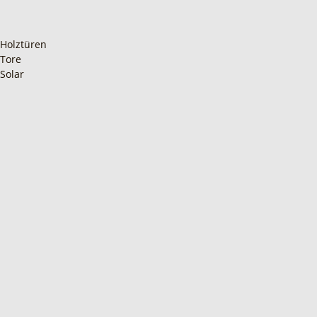
Holztüren
Tore
Solar