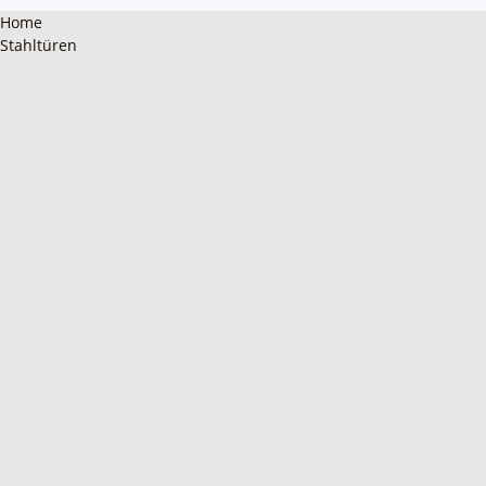
Home
Stahltüren