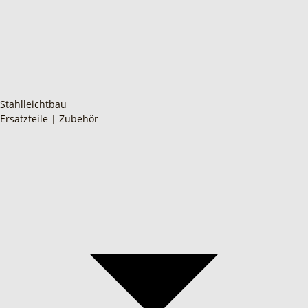
Stahlleichtbau
Ersatzteile | Zubehör