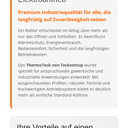
Premium Industriequalität für alle, die
langfristig auf Zuverlässigkeit setzen
Ein Rolltor entscheidet im Alltag über mehr als
nur das Öffnen und Schließen. Es beeinflusst
Wärmeschutz, Energieverbrauch,
Bedienkomfort, Sicherheit und die langfristigen
Betriebskosten.
Das
ThermoTeck von Teckentrup
wurde
speziell für anspruchsvolle gewerbliche und
industrielle Anwendungen entwickelt. Mit
ausgeschäumten Profilen, robuster Technik und
hochwertigem Antriebssystem bietet es deutlich
mehr als einfache Standard-Rolltore.
Ihre Vorteile auf einen