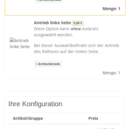
Menge: 1
Antrieb linke Seite
0,00 €
Diese Option kann
ohne
Aufpreis
ausgewählt werden.
Bei dieser Auswahlbefindet sich der Antrieb
des Rolltores auf der linken Seite.
Artikeldetails
Menge: 1
Ihre Konfiguration
Artikel/Gruppe
Preis