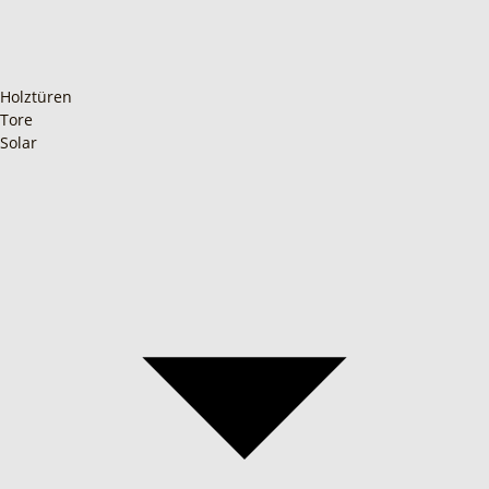
Holztüren
Tore
Solar