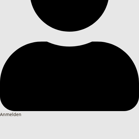
Anmelden