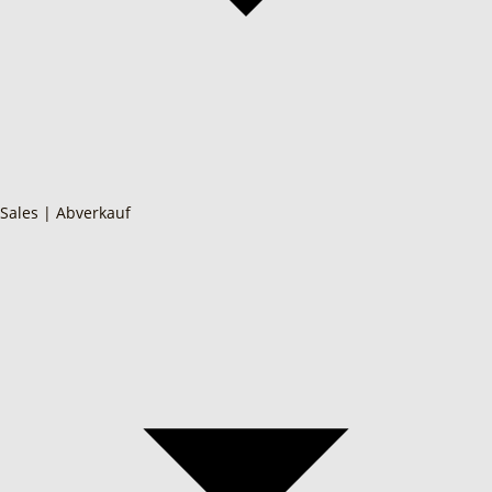
Sales | Abverkauf