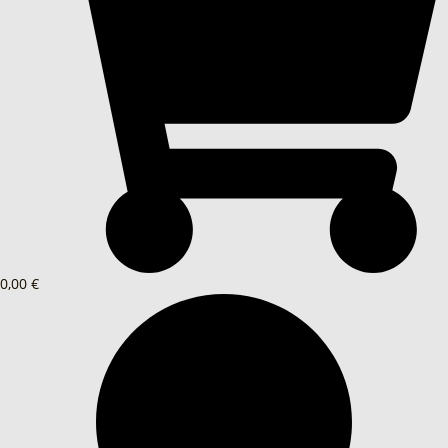
0,00 €