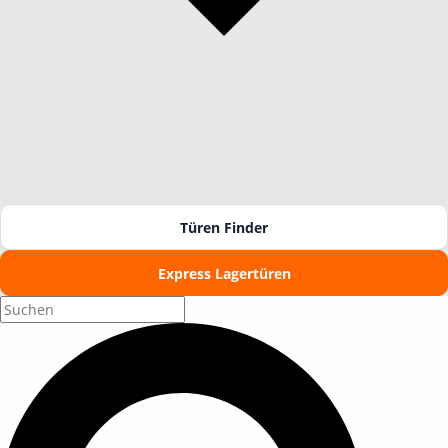
Türen Finder
Express Lagertüren