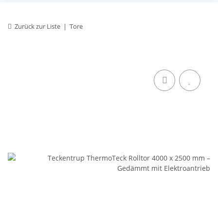
Zurück zur Liste
Tore