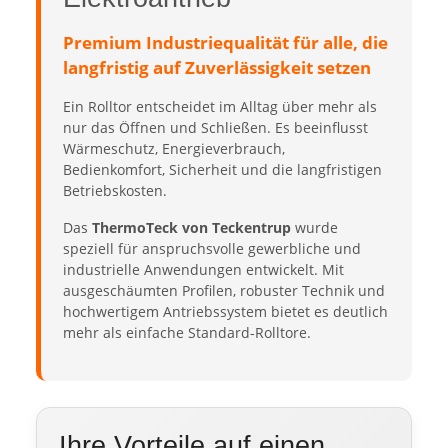
Premium Industriequalität für alle, die
langfristig auf Zuverlässigkeit setzen
Ein Rolltor entscheidet im Alltag über mehr als
nur das Öffnen und Schließen. Es beeinflusst
Wärmeschutz, Energieverbrauch,
Bedienkomfort, Sicherheit und die langfristigen
Betriebskosten.
Das
ThermoTeck von Teckentrup
wurde
speziell für anspruchsvolle gewerbliche und
industrielle Anwendungen entwickelt. Mit
ausgeschäumten Profilen, robuster Technik und
hochwertigem Antriebssystem bietet es deutlich
mehr als einfache Standard-Rolltore.
Ihre Vorteile auf einen