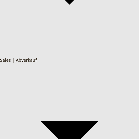
Sales | Abverkauf