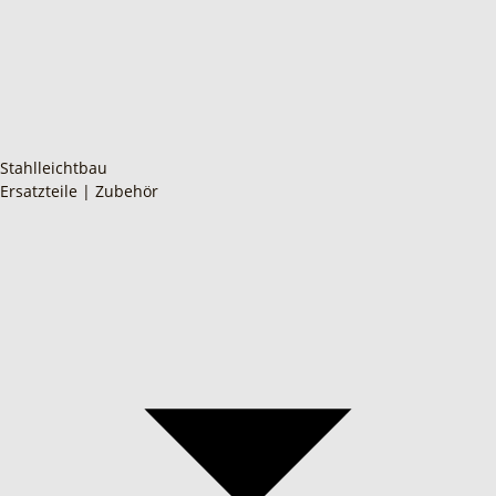
Stahlleichtbau
Ersatzteile | Zubehör