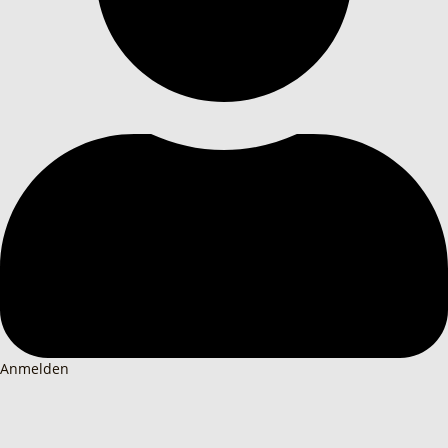
Anmelden