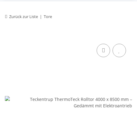
Zurück zur Liste
Tore