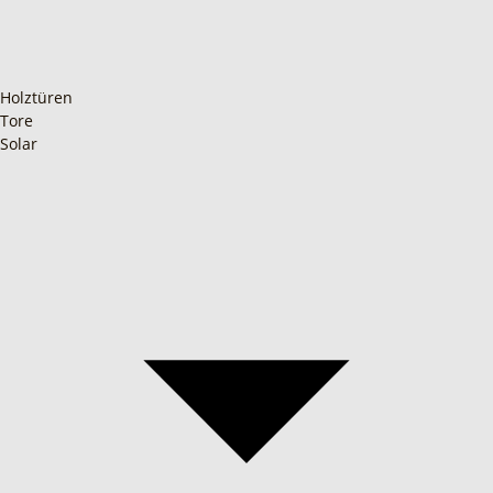
Holztüren
Tore
Solar