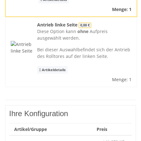
Menge: 1
Antrieb linke Seite
0,00 €
Diese Option kann
ohne
Aufpreis
ausgewählt werden.
Bei dieser Auswahlbefindet sich der Antrieb
des Rolltores auf der linken Seite.
Artikeldetails
Menge: 1
Ihre Konfiguration
Artikel/Gruppe
Preis