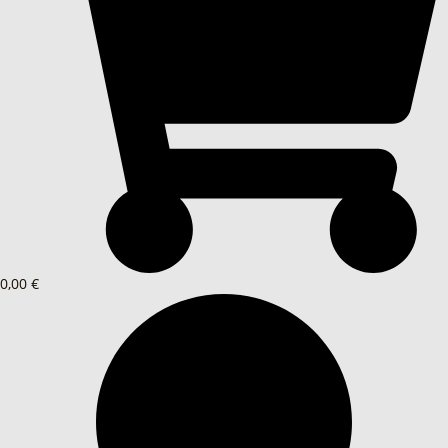
0,00 €