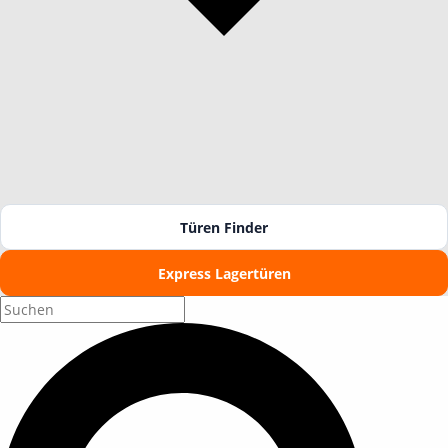
Türen Finder
Express Lagertüren