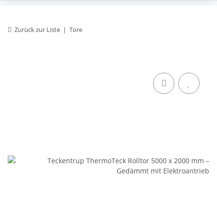
Zurück zur Liste
Tore