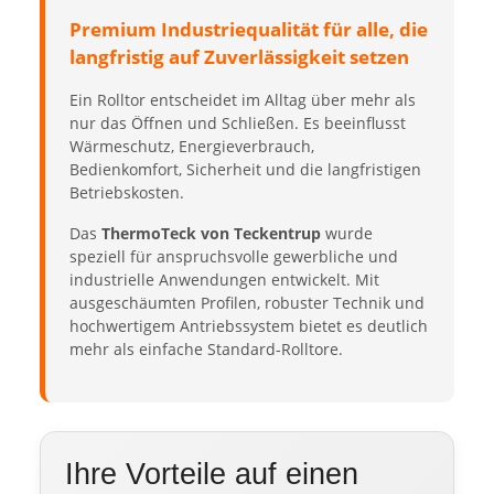
Premium Industriequalität für alle, die
langfristig auf Zuverlässigkeit setzen
Ein Rolltor entscheidet im Alltag über mehr als
nur das Öffnen und Schließen. Es beeinflusst
Wärmeschutz, Energieverbrauch,
Bedienkomfort, Sicherheit und die langfristigen
Betriebskosten.
Das
ThermoTeck von Teckentrup
wurde
speziell für anspruchsvolle gewerbliche und
industrielle Anwendungen entwickelt. Mit
ausgeschäumten Profilen, robuster Technik und
hochwertigem Antriebssystem bietet es deutlich
mehr als einfache Standard-Rolltore.
Ihre Vorteile auf einen