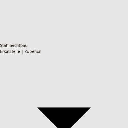
Stahlleichtbau
Ersatzteile | Zubehör