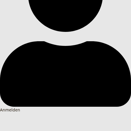
Anmelden