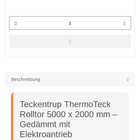
Beschreibung
Teckentrup ThermoTeck
Rolltor 5000 x 2000 mm –
Gedämmt mit
Elektroantrieb