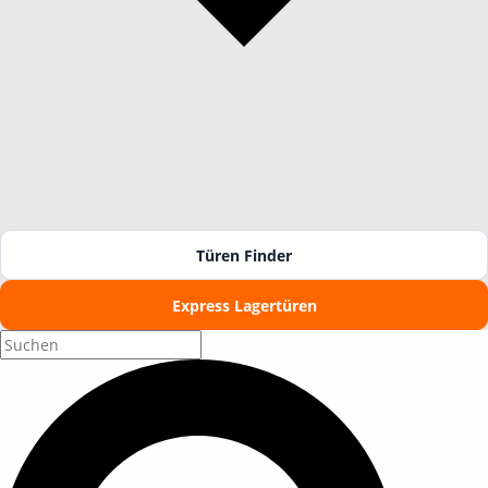
Türen Finder
Express Lagertüren