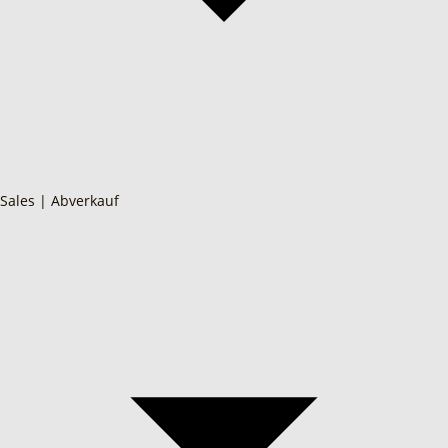
Sales | Abverkauf