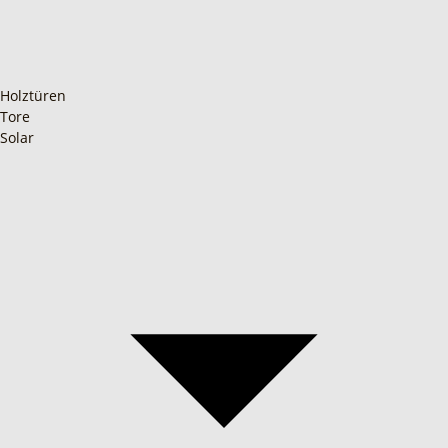
Holztüren
Tore
Solar