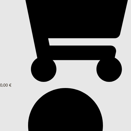
0,00 €