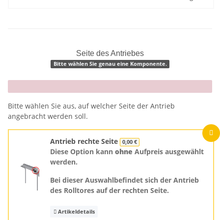
Seite des Antriebes
Bitte wählen Sie genau eine Komponente.
x
Bitte wählen Sie aus, auf welcher Seite der Antrieb
angebracht werden soll.
Antrieb rechte Seite
0,00 €
Diese Option kann
ohne
Aufpreis ausgewählt
werden.
Bei dieser Auswahlbefindet sich der Antrieb
des Rolltores auf der rechten Seite.
Artikeldetails