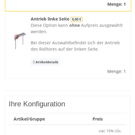
Menge: 1
Antrieb linke Seite
0,00 €
Diese Option kann
ohne
Aufpreis ausgewählt
werden.
Bei dieser Auswahlbefindet sich der Antrieb
des Rolltores auf der linken Seite.
Artikeldetails
Menge: 1
Ihre Konfiguration
Artikel/Gruppe
Preis
inkl. 19% USt.