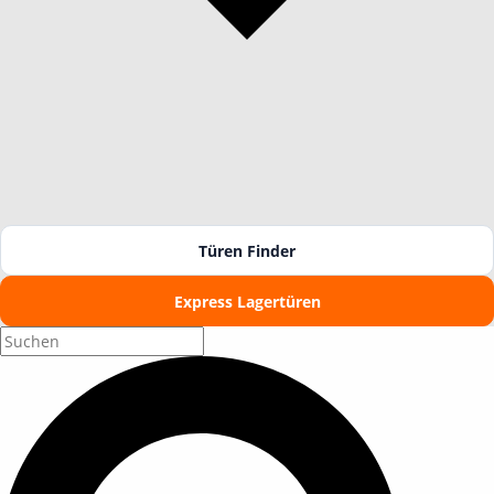
Türen Finder
Express Lagertüren