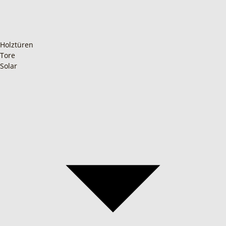
Holztüren
Tore
Solar