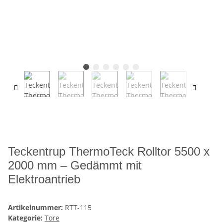
Teckentrup ThermoTeck Rolltor 5500 x
2000 mm – Gedämmt mit
Elektroantrieb
Artikelnummer:
RTT-115
Kategorie:
Tore