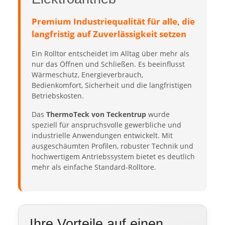
Premium Industriequalität für alle, die
langfristig auf Zuverlässigkeit setzen
Ein Rolltor entscheidet im Alltag über mehr als
nur das Öffnen und Schließen. Es beeinflusst
Wärmeschutz, Energieverbrauch,
Bedienkomfort, Sicherheit und die langfristigen
Betriebskosten.
Das
ThermoTeck von Teckentrup
wurde
speziell für anspruchsvolle gewerbliche und
industrielle Anwendungen entwickelt. Mit
ausgeschäumten Profilen, robuster Technik und
hochwertigem Antriebssystem bietet es deutlich
mehr als einfache Standard-Rolltore.
Ihre Vorteile auf einen