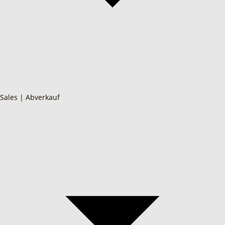
Sales | Abverkauf