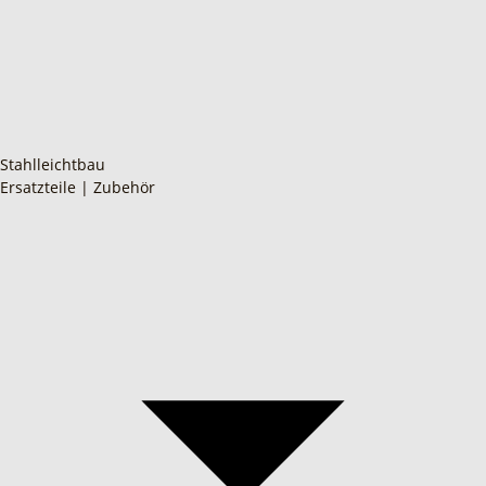
Stahlleichtbau
Ersatzteile | Zubehör