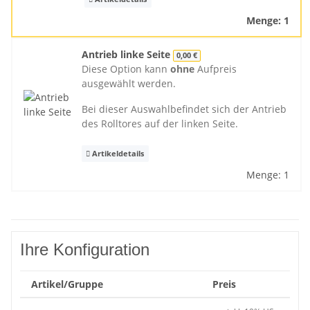
Menge: 1
Antrieb linke Seite
0,00 €
Diese Option kann
ohne
Aufpreis
ausgewählt werden.
Bei dieser Auswahlbefindet sich der Antrieb
des Rolltores auf der linken Seite.
Artikeldetails
Menge: 1
Ihre Konfiguration
Artikel/Gruppe
Preis