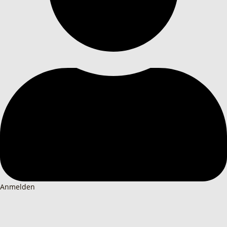
Anmelden