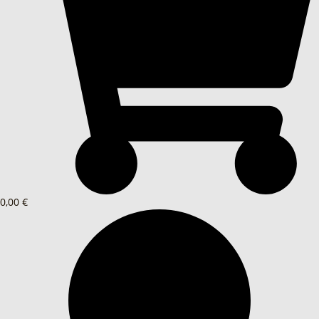
0,00 €