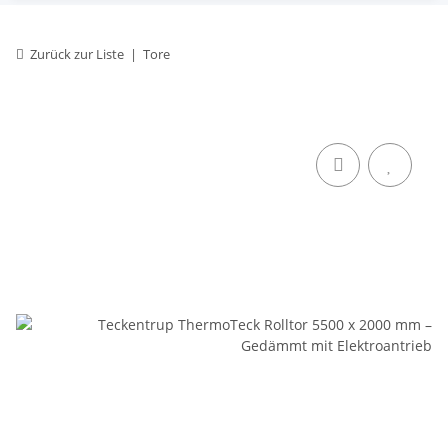
Zurück zur Liste
Tore