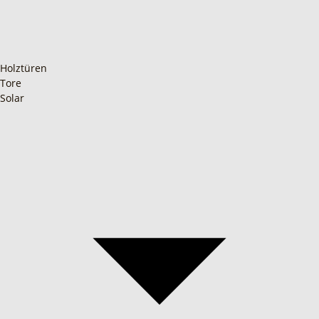
Holztüren
Tore
Solar