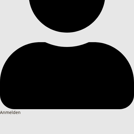
Anmelden