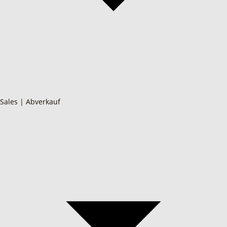
Sales | Abverkauf