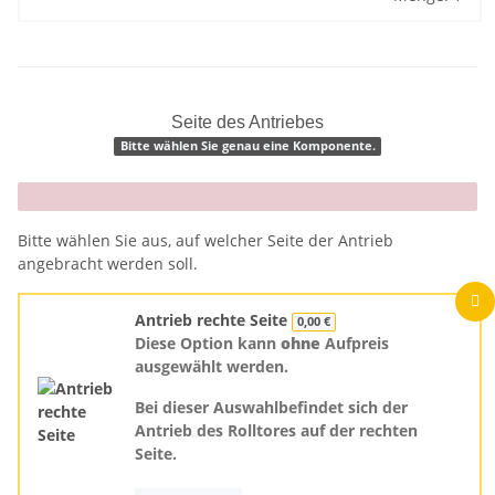
Seite des Antriebes
Bitte wählen Sie genau eine Komponente.
x
Bitte wählen Sie aus, auf welcher Seite der Antrieb
angebracht werden soll.
Antrieb rechte Seite
0,00 €
Diese Option kann
ohne
Aufpreis
ausgewählt werden.
Bei dieser Auswahlbefindet sich der
Antrieb des Rolltores auf der rechten
Seite.