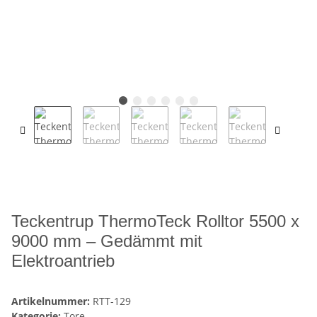
Teckentrup ThermoTeck Rolltor 5500 x
9000 mm – Gedämmt mit
Elektroantrieb
Artikelnummer:
RTT-129
Kategorie:
Tore