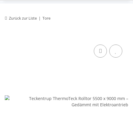
Zurück zur Liste
Tore