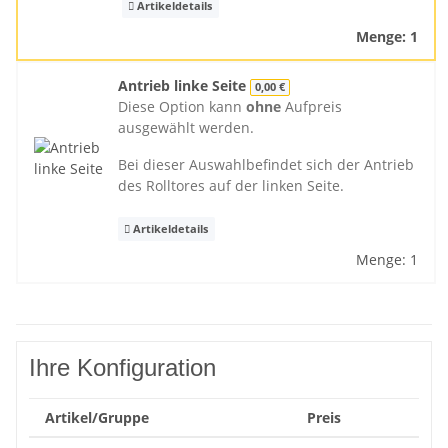
Artikeldetails
Menge: 1
Antrieb linke Seite
0,00 €
Diese Option kann
ohne
Aufpreis
ausgewählt werden.
Bei dieser Auswahlbefindet sich der Antrieb
des Rolltores auf der linken Seite.
Artikeldetails
Menge: 1
Ihre Konfiguration
Artikel/Gruppe
Preis