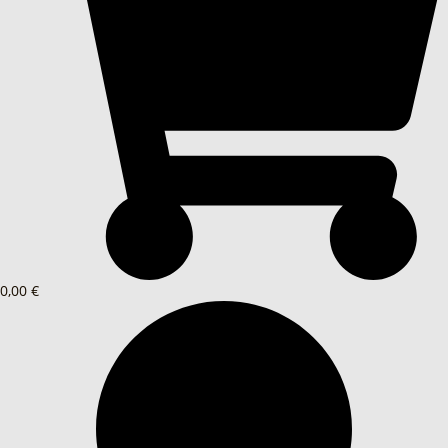
0,00 €