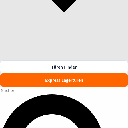
Türen Finder
Express Lagertüren