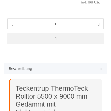
inkl. 19% USt.
Beschreibung
Teckentrup ThermoTeck
Rolltor 5500 x 9000 mm –
Gedämmt mit