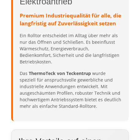
Elektroantrieb
Premium Industriequalität für alle, die
langfristig auf Zuverlässigkeit setzen
Ein Rolltor entscheidet im Alltag über mehr als
nur das Öffnen und Schließen. Es beeinflusst
Wärmeschutz, Energieverbrauch,
Bedienkomfort, Sicherheit und die langfristigen
Betriebskosten.
Das
ThermoTeck von Teckentrup
wurde
speziell für anspruchsvolle gewerbliche und
industrielle Anwendungen entwickelt. Mit
ausgeschäumten Profilen, robuster Technik und
hochwertigem Antriebssystem bietet es deutlich
mehr als einfache Standard-Rolltore.