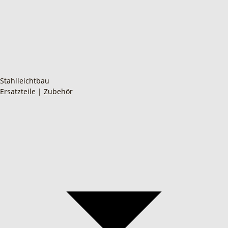
Stahlleichtbau
Ersatzteile | Zubehör