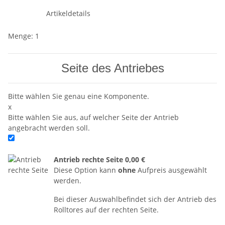
Artikeldetails
Menge: 1
Seite des Antriebes
Bitte wählen Sie genau eine Komponente.
x
Bitte wählen Sie aus, auf welcher Seite der Antrieb
angebracht werden soll.
Antrieb rechte Seite
0,00 €
Diese Option kann
ohne
Aufpreis ausgewählt
werden.
Bei dieser Auswahlbefindet sich der Antrieb des
Rolltores auf der rechten Seite.