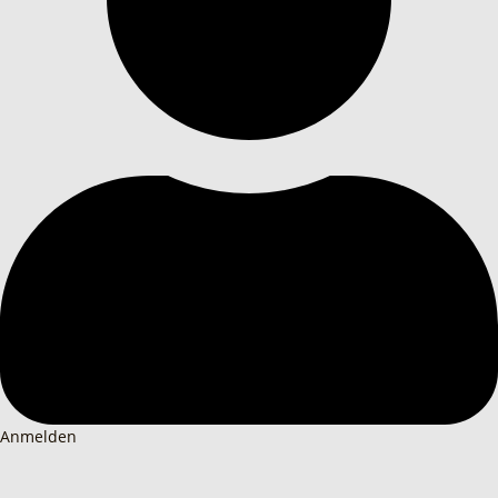
Anmelden