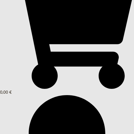
0,00 €