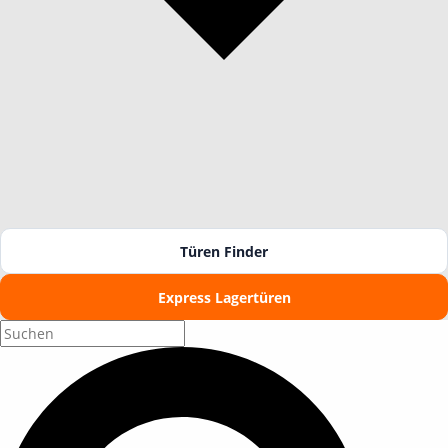
Türen Finder
Express Lagertüren