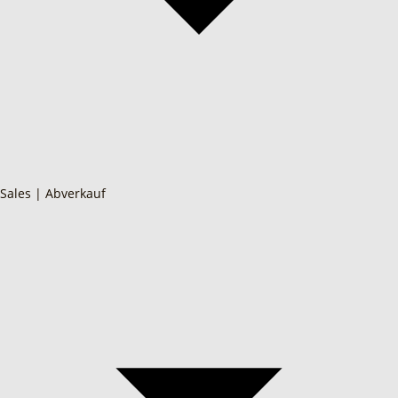
Sales | Abverkauf