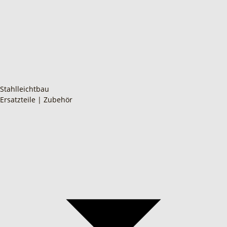
Stahlleichtbau
Ersatzteile | Zubehör