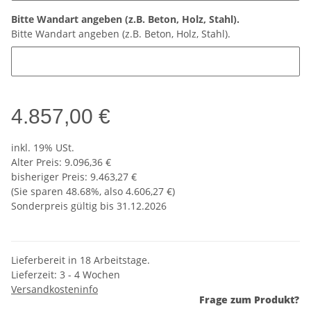
Bitte Wandart angeben (z.B. Beton, Holz, Stahl).
Bitte Wandart angeben (z.B. Beton, Holz, Stahl).
4.857,00 €
inkl. 19% USt.
Alter Preis: 9.096,36 €
bisheriger Preis
:
9.463,27 €
(Sie sparen
48.68%
, also
4.606,27 €
)
Sonderpreis gültig bis 31.12.2026
Lieferbereit in 18 Arbeitstage.
Lieferzeit:
3 - 4 Wochen
Versandkosteninfo
Frage zum Produkt?