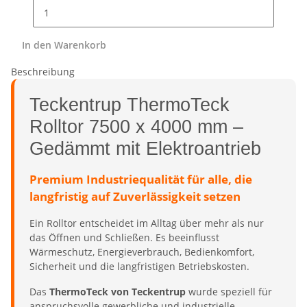
In den Warenkorb
Beschreibung
Teckentrup ThermoTeck
Rolltor 7500 x 4000 mm –
Gedämmt mit Elektroantrieb
Premium Industriequalität für alle, die
langfristig auf Zuverlässigkeit setzen
Ein Rolltor entscheidet im Alltag über mehr als nur
das Öffnen und Schließen. Es beeinflusst
Wärmeschutz, Energieverbrauch, Bedienkomfort,
Sicherheit und die langfristigen Betriebskosten.
Das
ThermoTeck von Teckentrup
wurde speziell für
anspruchsvolle gewerbliche und industrielle