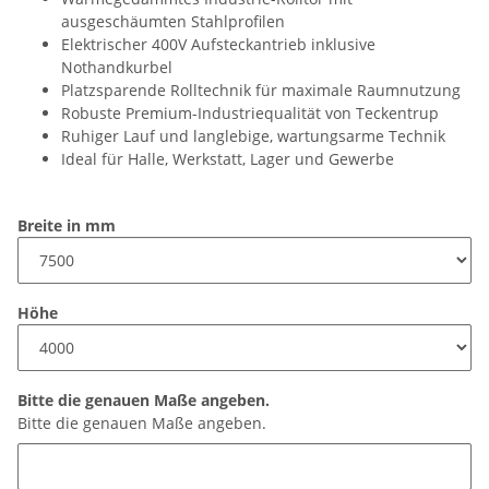
ausgeschäumten Stahlprofilen
Elektrischer 400V Aufsteckantrieb inklusive
Nothandkurbel
Platzsparende Rolltechnik für maximale Raumnutzung
Robuste Premium-Industriequalität von Teckentrup
Ruhiger Lauf und langlebige, wartungsarme Technik
Ideal für Halle, Werkstatt, Lager und Gewerbe
Breite in mm
Höhe
Bitte die genauen Maße angeben.
Bitte die genauen Maße angeben.