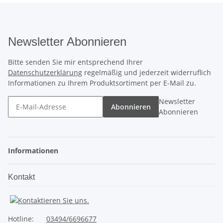
Newsletter Abonnieren
Bitte senden Sie mir entsprechend Ihrer
Datenschutzerklärung
regelmäßig und jederzeit widerruflich
Informationen zu Ihrem Produktsortiment per E-Mail zu.
Newsletter
Abonnieren
Abonnieren
Informationen
Kontakt
Hotline:
03494/6696677