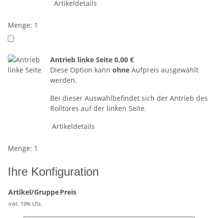
Artikeldetails
Menge: 1
Antrieb linke Seite
0,00 €
Diese Option kann
ohne
Aufpreis ausgewählt
werden.
Bei dieser Auswahlbefindet sich der Antrieb des
Rolltores auf der linken Seite.
Artikeldetails
Menge: 1
Ihre Konfiguration
Artikel/Gruppe
Preis
inkl. 19% USt.