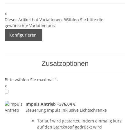
x
Dieser Artikel hat Variationen. Wählen Sie bitte die
gewünschte Variation aus.
Konfigurieren
Zusatzoptionen
Bitte wählen Sie maximal 1.
x
Impuls Antrieb
+376,04 €
Steuerung Impuls inklusive Lichtschranke
Torlauf wird gestartet, indem einmalig kurz
auf den Startknopf gedrückt wird