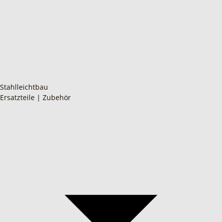
Stahlleichtbau
Ersatzteile | Zubehör