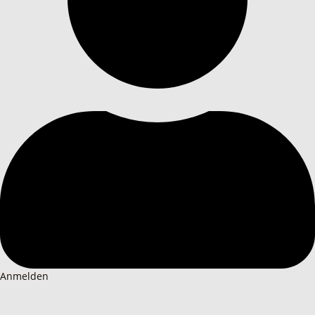
Anmelden