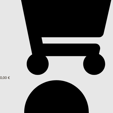
0,00 €