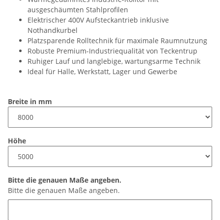
ausgeschäumten Stahlprofilen
Elektrischer 400V Aufsteckantrieb inklusive
Nothandkurbel
Platzsparende Rolltechnik für maximale Raumnutzung
Robuste Premium-Industriequalität von Teckentrup
Ruhiger Lauf und langlebige, wartungsarme Technik
Ideal für Halle, Werkstatt, Lager und Gewerbe
Breite in mm
Höhe
Bitte die genauen Maße angeben.
Bitte die genauen Maße angeben.