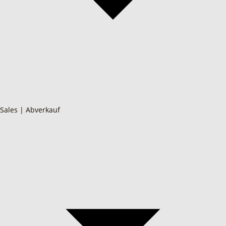
Sales | Abverkauf