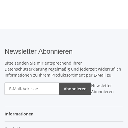
Newsletter Abonnieren
Bitte senden Sie mir entsprechend Ihrer
Datenschutzerklärung
regelmäßig und jederzeit widerruflich
Informationen zu Ihrem Produktsortiment per E-Mail zu.
Newsletter
Abonnieren
Abonnieren
Informationen