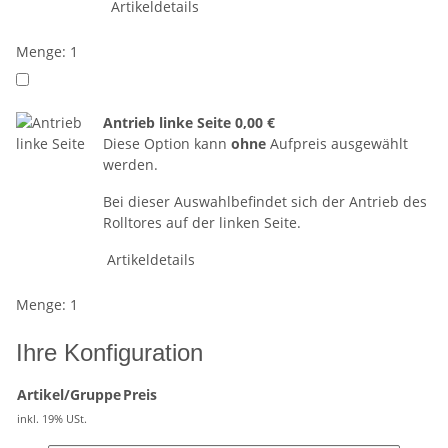
Artikeldetails
Menge: 1
Antrieb linke Seite
0,00 €
Diese Option kann
ohne
Aufpreis ausgewählt
werden.
Bei dieser Auswahlbefindet sich der Antrieb des
Rolltores auf der linken Seite.
Artikeldetails
Menge: 1
Ihre Konfiguration
Artikel/Gruppe
Preis
inkl. 19% USt.