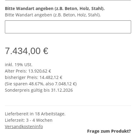
Bitte Wandart angeben (z.B. Beton, Holz, Stahl).
Bitte Wandart angeben (z.B. Beton, Holz, Stahl).
7.434,00 €
inkl. 19% USt.
Alter Preis: 13.920,62 €
bisheriger Preis
:
14.482,12 €
(Sie sparen
48.67%
, also
7.048,12 €
)
Sonderpreis gültig bis 31.12.2026
Lieferbereit in 18 Arbeitstage.
Lieferzeit:
3 - 4 Wochen
Versandkosteninfo
Frage zum Produkt?