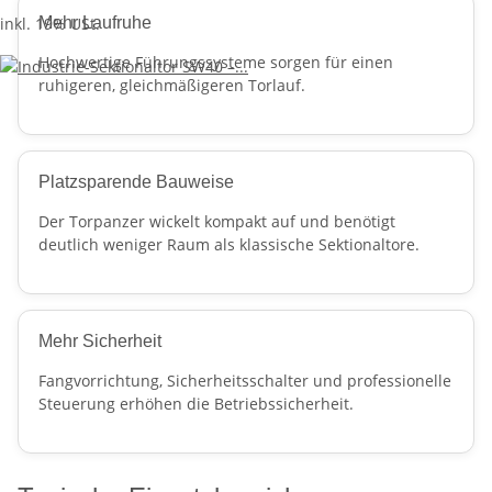
inkl. 19% USt.
Mehr Laufruhe
Hochwertige Führungssysteme sorgen für einen
ruhigeren, gleichmäßigeren Torlauf.
Platzsparende Bauweise
Der Torpanzer wickelt kompakt auf und benötigt
deutlich weniger Raum als klassische Sektionaltore.
Mehr Sicherheit
Fangvorrichtung, Sicherheitsschalter und professionelle
Steuerung erhöhen die Betriebssicherheit.