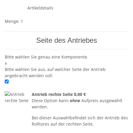
Artikeldetails
Menge: 1
Seite des Antriebes
Bitte wählen Sie genau eine Komponente.
x
Bitte wählen Sie aus, auf welcher Seite der Antrieb
angebracht werden soll.
Antrieb rechte Seite
0,00 €
Diese Option kann
ohne
Aufpreis ausgewählt
werden.
Bei dieser Auswahlbefindet sich der Antrieb des
Rolltores auf der rechten Seite.