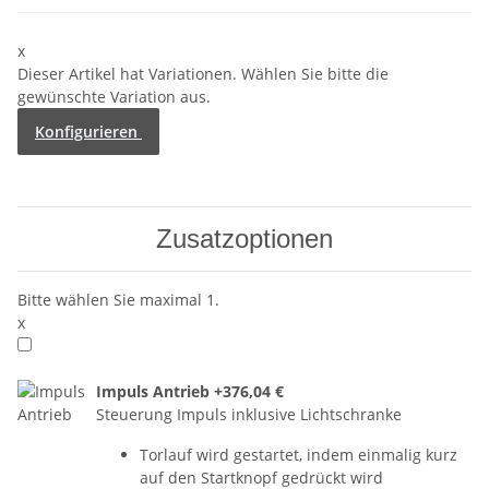
x
Dieser Artikel hat Variationen. Wählen Sie bitte die
gewünschte Variation aus.
Konfigurieren
Zusatzoptionen
Bitte wählen Sie maximal 1.
x
Impuls Antrieb
+376,04 €
Steuerung Impuls inklusive Lichtschranke
Torlauf wird gestartet, indem einmalig kurz
auf den Startknopf gedrückt wird