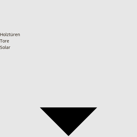
Holztüren
Tore
Solar