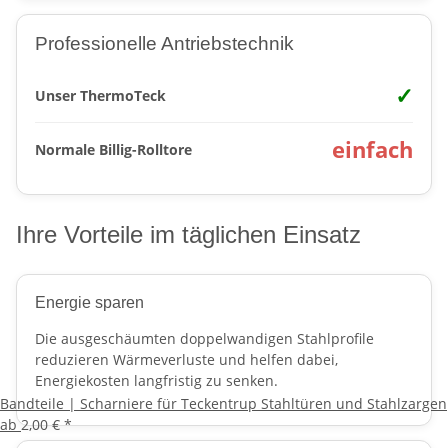
Professionelle Antriebstechnik
✓
Unser ThermoTeck
einfach
Normale Billig-Rolltore
Ihre Vorteile im täglichen Einsatz
Energie sparen
Die ausgeschäumten doppelwandigen Stahlprofile
reduzieren Wärmeverluste und helfen dabei,
Energiekosten langfristig zu senken.
Bandteile | Scharniere für Teckentrup Stahltüren und Stahlzargen
ab
2,00 €
*