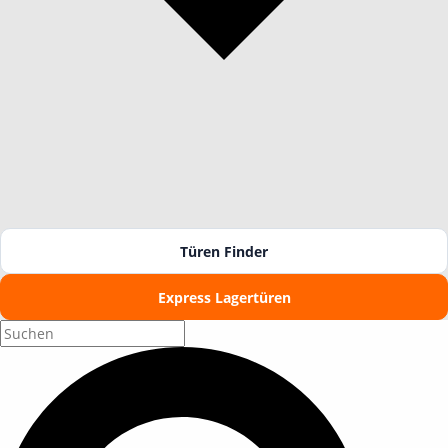
Türen Finder
Express Lagertüren