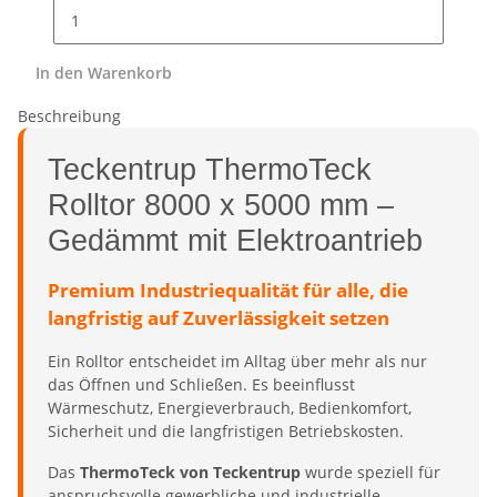
In den Warenkorb
Beschreibung
Teckentrup ThermoTeck
Rolltor 8000 x 5000 mm –
Gedämmt mit Elektroantrieb
Premium Industriequalität für alle, die
langfristig auf Zuverlässigkeit setzen
Ein Rolltor entscheidet im Alltag über mehr als nur
das Öffnen und Schließen. Es beeinflusst
Wärmeschutz, Energieverbrauch, Bedienkomfort,
Sicherheit und die langfristigen Betriebskosten.
Das
ThermoTeck von Teckentrup
wurde speziell für
anspruchsvolle gewerbliche und industrielle