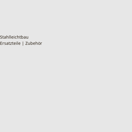
Stahlleichtbau
Ersatzteile | Zubehör