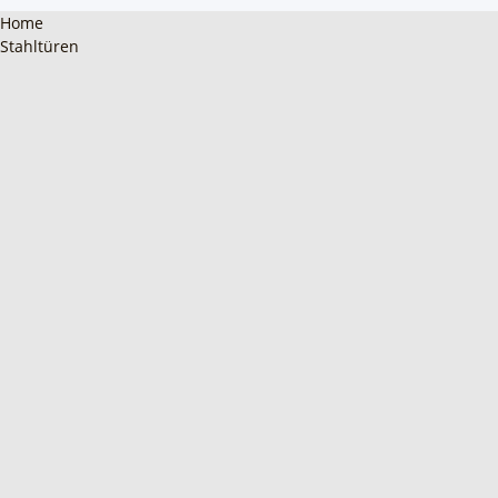
Home
Stahltüren