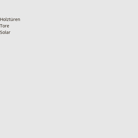
Holztüren
Tore
Solar