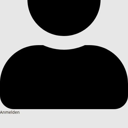
Anmelden