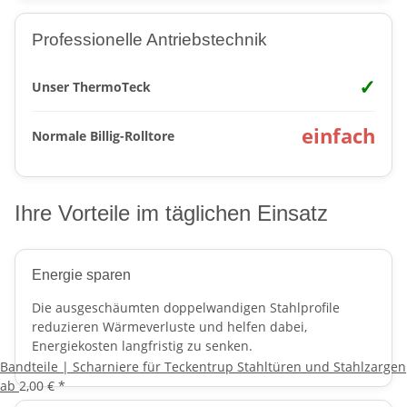
Professionelle Antriebstechnik
✓
Unser ThermoTeck
einfach
Normale Billig-Rolltore
Ihre Vorteile im täglichen Einsatz
Energie sparen
Die ausgeschäumten doppelwandigen Stahlprofile
reduzieren Wärmeverluste und helfen dabei,
Energiekosten langfristig zu senken.
Bandteile | Scharniere für Teckentrup Stahltüren und Stahlzargen
ab
2,00 €
*