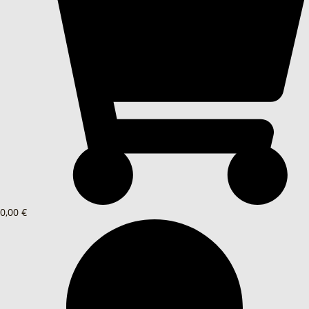
0,00 €