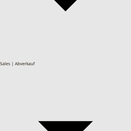
Sales | Abverkauf