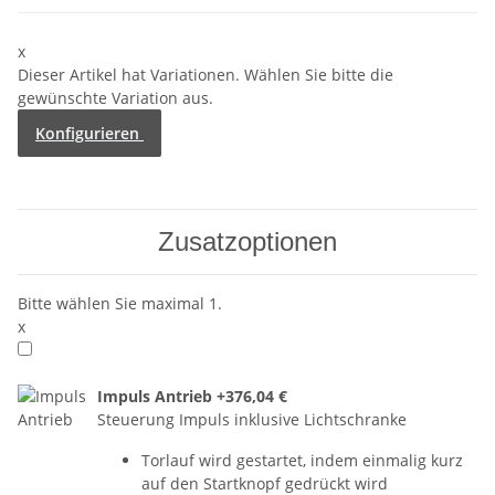
x
Dieser Artikel hat Variationen. Wählen Sie bitte die
gewünschte Variation aus.
Konfigurieren
Zusatzoptionen
Bitte wählen Sie maximal 1.
x
Impuls Antrieb
+376,04 €
Steuerung Impuls inklusive Lichtschranke
Torlauf wird gestartet, indem einmalig kurz
auf den Startknopf gedrückt wird