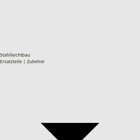
Stahlleichtbau
Ersatzteile | Zubehör