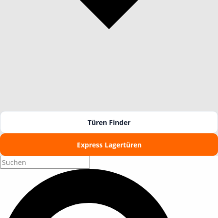
Türen Finder
Express Lagertüren