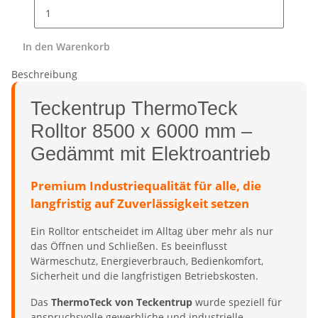
In den Warenkorb
Beschreibung
Teckentrup ThermoTeck
Rolltor 8500 x 6000 mm –
Gedämmt mit Elektroantrieb
Premium Industriequalität für alle, die
langfristig auf Zuverlässigkeit setzen
Ein Rolltor entscheidet im Alltag über mehr als nur
das Öffnen und Schließen. Es beeinflusst
Wärmeschutz, Energieverbrauch, Bedienkomfort,
Sicherheit und die langfristigen Betriebskosten.
Das
ThermoTeck von Teckentrup
wurde speziell für
anspruchsvolle gewerbliche und industrielle