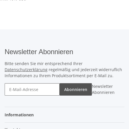
Newsletter Abonnieren
Bitte senden Sie mir entsprechend Ihrer
Datenschutzerklärung
regelmäßig und jederzeit widerruflich
Informationen zu Ihrem Produktsortiment per E-Mail zu.
Newsletter
Abonnieren
Abonnieren
Informationen