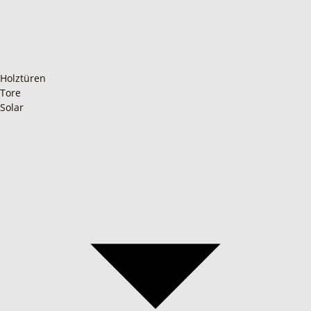
Holztüren
Tore
Solar