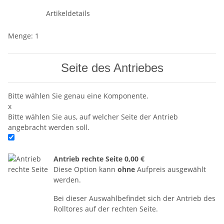
Artikeldetails
Menge: 1
Seite des Antriebes
Bitte wählen Sie genau eine Komponente.
x
Bitte wählen Sie aus, auf welcher Seite der Antrieb
angebracht werden soll.
Antrieb rechte Seite
0,00 €
Diese Option kann
ohne
Aufpreis ausgewählt
werden.
Bei dieser Auswahlbefindet sich der Antrieb des
Rolltores auf der rechten Seite.