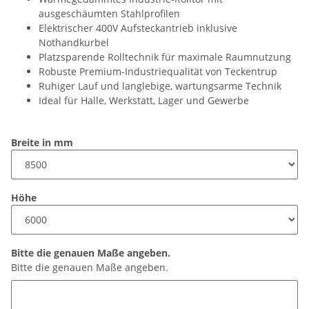
ausgeschäumten Stahlprofilen
Elektrischer 400V Aufsteckantrieb inklusive
Nothandkurbel
Platzsparende Rolltechnik für maximale Raumnutzung
Robuste Premium-Industriequalität von Teckentrup
Ruhiger Lauf und langlebige, wartungsarme Technik
Ideal für Halle, Werkstatt, Lager und Gewerbe
Breite in mm
Höhe
Bitte die genauen Maße angeben.
Bitte die genauen Maße angeben.