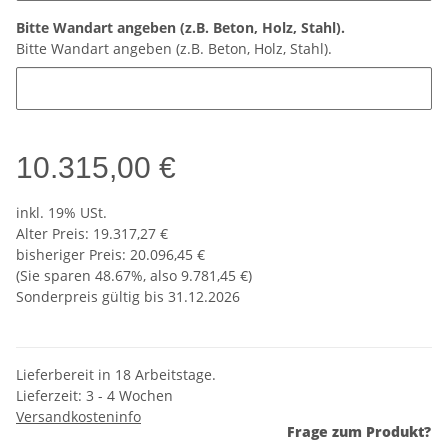
Bitte Wandart angeben (z.B. Beton, Holz, Stahl).
Bitte Wandart angeben (z.B. Beton, Holz, Stahl).
10.315,00 €
inkl. 19% USt.
Alter Preis: 19.317,27 €
bisheriger Preis
:
20.096,45 €
(Sie sparen
48.67%
, also
9.781,45 €
)
Sonderpreis gültig bis 31.12.2026
Lieferbereit in 18 Arbeitstage.
Lieferzeit:
3 - 4 Wochen
Versandkosteninfo
Frage zum Produkt?