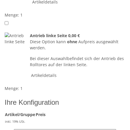
Artikeldetails
Menge: 1
Antrieb linke Seite
0,00 €
Diese Option kann
ohne
Aufpreis ausgewählt
werden.
Bei dieser Auswahlbefindet sich der Antrieb des
Rolltores auf der linken Seite.
Artikeldetails
Menge: 1
Ihre Konfiguration
Artikel/Gruppe
Preis
inkl. 19% USt.