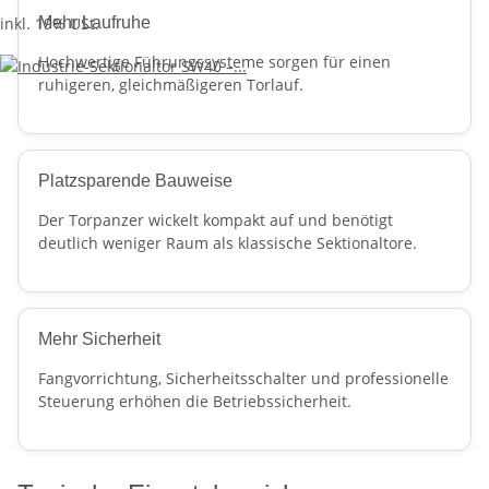
inkl. 19% USt.
Mehr Laufruhe
Hochwertige Führungssysteme sorgen für einen
ruhigeren, gleichmäßigeren Torlauf.
Platzsparende Bauweise
Der Torpanzer wickelt kompakt auf und benötigt
deutlich weniger Raum als klassische Sektionaltore.
Mehr Sicherheit
Fangvorrichtung, Sicherheitsschalter und professionelle
Steuerung erhöhen die Betriebssicherheit.