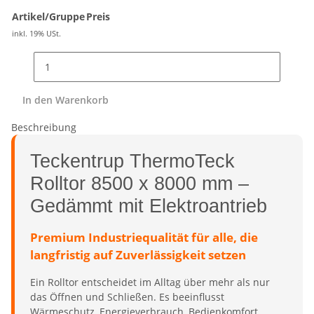
Artikel/Gruppe
Preis
inkl. 19% USt.
In den Warenkorb
Beschreibung
Teckentrup ThermoTeck
Rolltor 8500 x 8000 mm –
Gedämmt mit Elektroantrieb
Premium Industriequalität für alle, die
langfristig auf Zuverlässigkeit setzen
Ein Rolltor entscheidet im Alltag über mehr als nur
das Öffnen und Schließen. Es beeinflusst
Wärmeschutz, Energieverbrauch, Bedienkomfort,