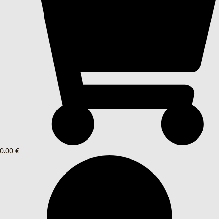
0,00 €