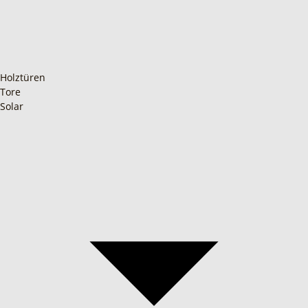
Holztüren
Tore
Solar