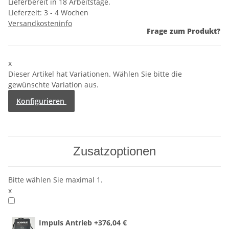
Lieferbereit in 18 Arbeitstage.
Lieferzeit:
3 - 4 Wochen
Versandkosteninfo
Frage zum Produkt?
x
Dieser Artikel hat Variationen. Wählen Sie bitte die
gewünschte Variation aus.
Konfigurieren
Zusatzoptionen
Bitte wählen Sie maximal 1.
x
Impuls Antrieb
+376,04 €