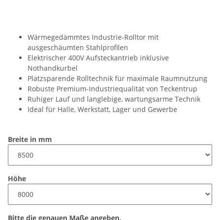
Wärmegedämmtes Industrie-Rolltor mit
ausgeschäumten Stahlprofilen
Elektrischer 400V Aufsteckantrieb inklusive
Nothandkurbel
Platzsparende Rolltechnik für maximale Raumnutzung
Robuste Premium-Industriequalität von Teckentrup
Ruhiger Lauf und langlebige, wartungsarme Technik
Ideal für Halle, Werkstatt, Lager und Gewerbe
Breite in mm
Höhe
Bitte die genauen Maße angeben.