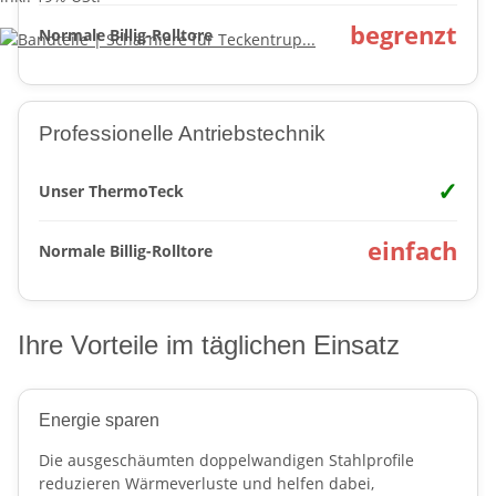
begrenzt
Normale Billig-Rolltore
Professionelle Antriebstechnik
✓
Unser ThermoTeck
einfach
Normale Billig-Rolltore
Ihre Vorteile im täglichen Einsatz
Energie sparen
Die ausgeschäumten doppelwandigen Stahlprofile
reduzieren Wärmeverluste und helfen dabei,