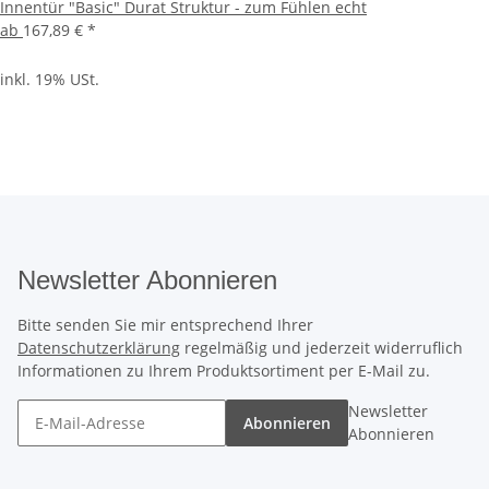
Innentür "Basic" Durat Struktur - zum Fühlen echt
ab
167,89 €
*
inkl. 19% USt.
Newsletter Abonnieren
Bitte senden Sie mir entsprechend Ihrer
Datenschutzerklärung
regelmäßig und jederzeit widerruflich
Informationen zu Ihrem Produktsortiment per E-Mail zu.
Newsletter
Abonnieren
Abonnieren