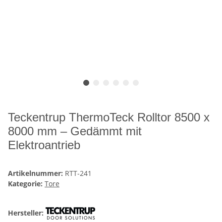
Teckentrup ThermoTeck Rolltor 8500 x
8000 mm – Gedämmt mit
Elektroantrieb
Artikelnummer:
RTT-241
Kategorie:
Tore
Hersteller: