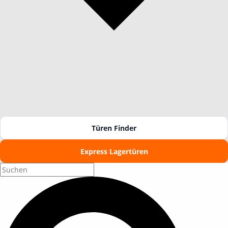
Türen Finder
Express Lagertüren