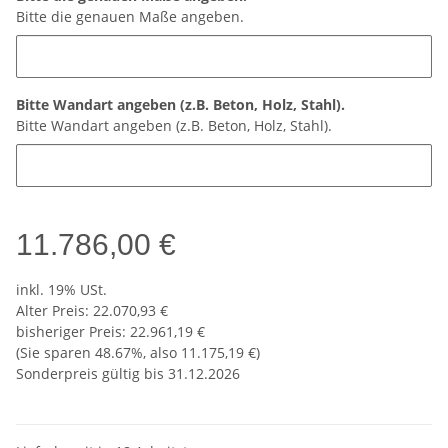
Bitte die genauen Maße angeben.
Bitte Wandart angeben (z.B. Beton, Holz, Stahl).
Bitte Wandart angeben (z.B. Beton, Holz, Stahl).
11.786,00 €
inkl. 19% USt.
Alter Preis: 22.070,93 €
bisheriger Preis
:
22.961,19 €
(Sie sparen
48.67%
, also
11.175,19 €
)
Sonderpreis gültig bis 31.12.2026