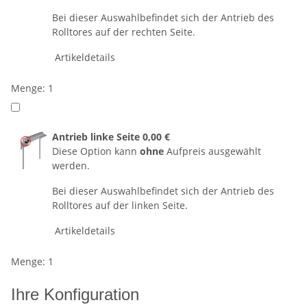
Bei dieser Auswahlbefindet sich der Antrieb des
Rolltores auf der rechten Seite.
Artikeldetails
Menge: 1
Antrieb linke Seite
0,00 €
Diese Option kann
ohne
Aufpreis ausgewählt
werden.
Bei dieser Auswahlbefindet sich der Antrieb des
Rolltores auf der linken Seite.
Artikeldetails
Menge: 1
Ihre Konfiguration