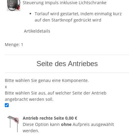
Steuerung Impuls inklusive Lichtschranke
Torlauf wird gestartet, indem einmalig kurz
auf den Startknopf gedrückt wird
Artikeldetails
Menge: 1
Seite des Antriebes
Bitte wählen Sie genau eine Komponente.
x
Bitte wählen Sie aus, auf welcher Seite der Antrieb
angebracht werden soll.
Antrieb rechte Seite
0,00 €
Diese Option kann
ohne
Aufpreis ausgewählt
werden.