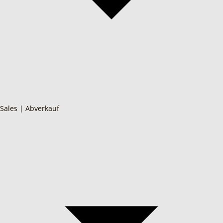
Sales | Abverkauf