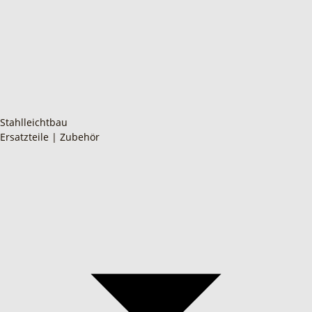
Stahlleichtbau
Ersatzteile | Zubehör