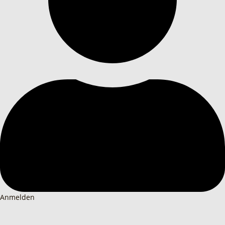
Anmelden