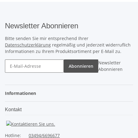
Newsletter Abonnieren
Bitte senden Sie mir entsprechend Ihrer
Datenschutzerklärung
regelmäßig und jederzeit widerruflich
Informationen zu Ihrem Produktsortiment per E-Mail zu.
Newsletter
Abonnieren
Abonnieren
Informationen
Kontakt
Hotline:
03494/6696677