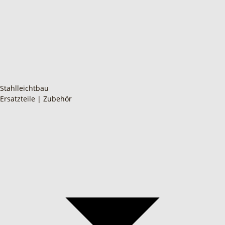
Stahlleichtbau
Ersatzteile | Zubehör