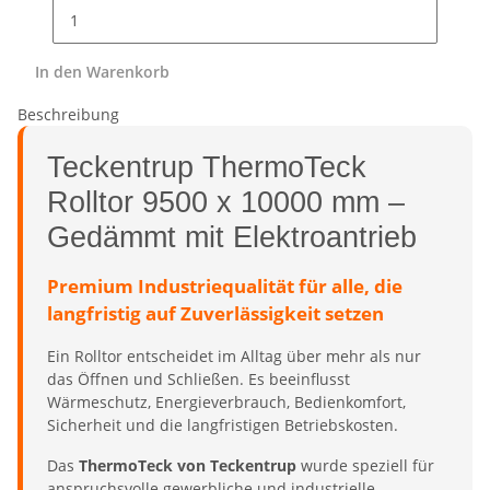
In den Warenkorb
Beschreibung
Teckentrup ThermoTeck
Rolltor 9500 x 10000 mm –
Gedämmt mit Elektroantrieb
Premium Industriequalität für alle, die
langfristig auf Zuverlässigkeit setzen
Ein Rolltor entscheidet im Alltag über mehr als nur
das Öffnen und Schließen. Es beeinflusst
Wärmeschutz, Energieverbrauch, Bedienkomfort,
Sicherheit und die langfristigen Betriebskosten.
Das
ThermoTeck von Teckentrup
wurde speziell für
anspruchsvolle gewerbliche und industrielle