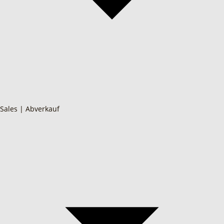
Sales | Abverkauf