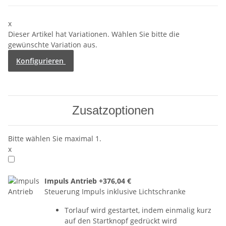
x
Dieser Artikel hat Variationen. Wählen Sie bitte die
gewünschte Variation aus.
Konfigurieren
Zusatzoptionen
Bitte wählen Sie maximal 1.
x
Impuls Antrieb
+376,04 €
Steuerung Impuls inklusive Lichtschranke
Torlauf wird gestartet, indem einmalig kurz
auf den Startknopf gedrückt wird