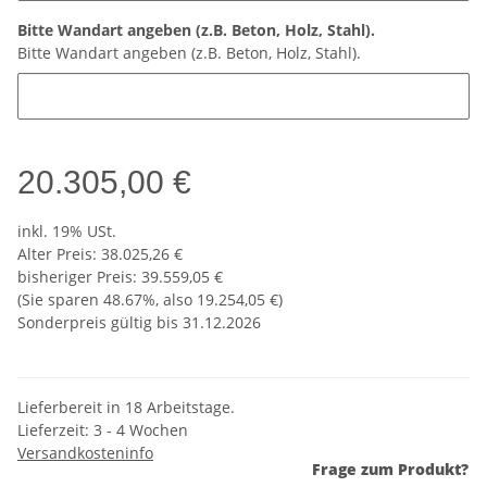
Bitte Wandart angeben (z.B. Beton, Holz, Stahl).
Bitte Wandart angeben (z.B. Beton, Holz, Stahl).
20.305,00 €
inkl. 19% USt.
Alter Preis: 38.025,26 €
bisheriger Preis
:
39.559,05 €
(Sie sparen
48.67%
, also
19.254,05 €
)
Sonderpreis gültig bis 31.12.2026
Lieferbereit in 18 Arbeitstage.
Lieferzeit:
3 - 4 Wochen
Versandkosteninfo
Frage zum Produkt?