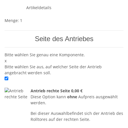
Artikeldetails
Menge: 1
Seite des Antriebes
Bitte wählen Sie genau eine Komponente.
x
Bitte wählen Sie aus, auf welcher Seite der Antrieb
angebracht werden soll.
Antrieb rechte Seite
0,00 €
Diese Option kann
ohne
Aufpreis ausgewählt
werden.
Bei dieser Auswahlbefindet sich der Antrieb des
Rolltores auf der rechten Seite.