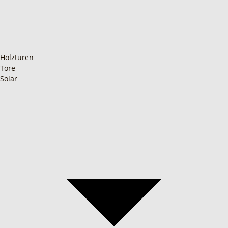
Holztüren
Tore
Solar