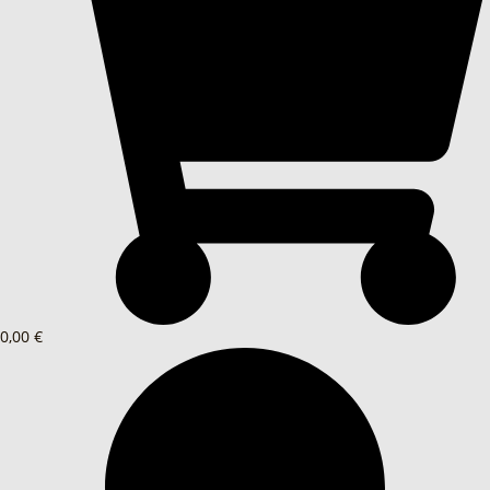
0,00 €