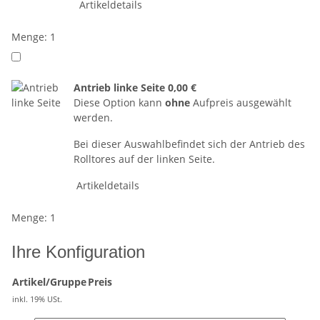
Artikeldetails
Menge: 1
Antrieb linke Seite
0,00 €
Diese Option kann
ohne
Aufpreis ausgewählt
werden.
Bei dieser Auswahlbefindet sich der Antrieb des
Rolltores auf der linken Seite.
Artikeldetails
Menge: 1
Ihre Konfiguration
Artikel/Gruppe
Preis
inkl. 19% USt.