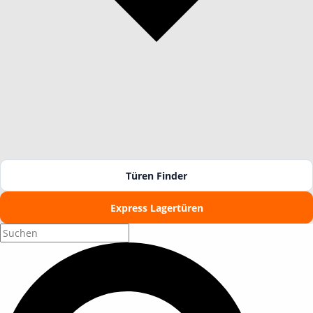
Türen Finder
Express Lagertüren