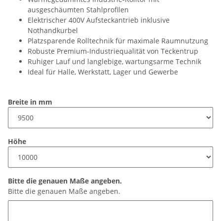
ausgeschäumten Stahlprofilen
Elektrischer 400V Aufsteckantrieb inklusive
Nothandkurbel
Platzsparende Rolltechnik für maximale Raumnutzung
Robuste Premium-Industriequalität von Teckentrup
Ruhiger Lauf und langlebige, wartungsarme Technik
Ideal für Halle, Werkstatt, Lager und Gewerbe
Breite in mm
Höhe
Bitte die genauen Maße angeben.
Bitte die genauen Maße angeben.