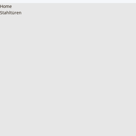
Home
Stahltüren