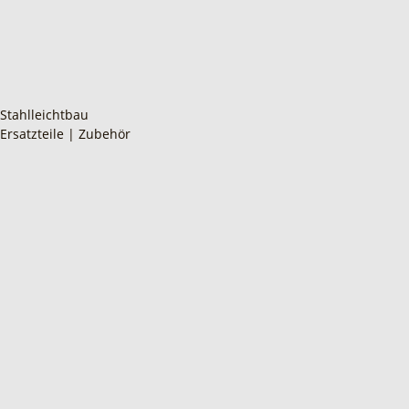
Stahlleichtbau
Ersatzteile | Zubehör