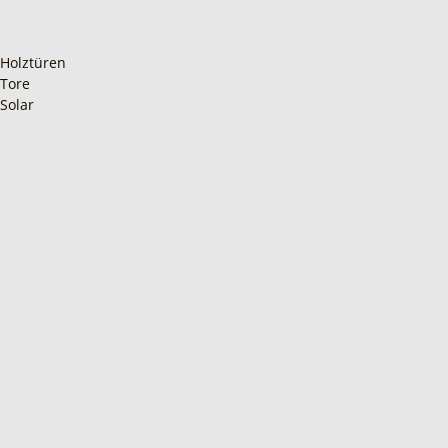
Holztüren
Tore
Solar