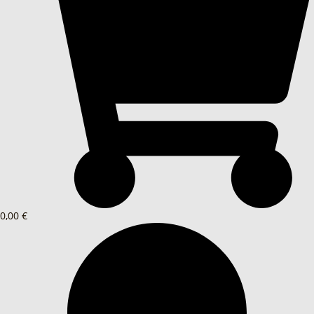
0,00 €