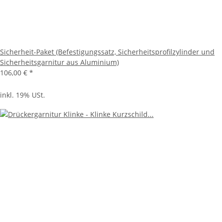
Sicherheit-Paket (Befestigungssatz, Sicherheitsprofilzylinder und
Sicherheitsgarnitur aus Aluminium)
106,00 €
*
inkl. 19% USt.