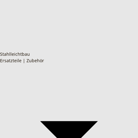
Stahlleichtbau
Ersatzteile | Zubehör