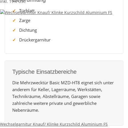
inkl. 19% USt.
Türblatt
Zarge
Dichtung
Drückergarnitur
Typische Einsatzbereiche
Die Mehrzwecktür Basic MZD-HT8 eignet sich unter
anderem für Keller, Lagerräume, Werkstätten,
Technikräume, Abstellräume, Garagen sowie
zahlreiche weitere private und gewerbliche
Nebenräume.
Wechselgarnitur Knauf/ Klinke Kurzschild Aluminium FS