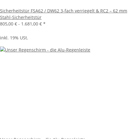
Sicherheitstür FSA62 / DW62 3-fach verriegelt & RC2 – 62 mm
Stahl-Sicherheitstür
805,00 € -
1.681,00 €
*
inkl. 19% USt.