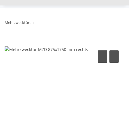
Mehrzwecktüren