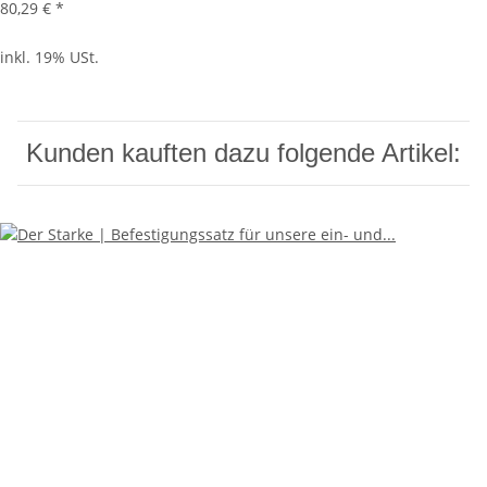
80,29 €
*
inkl. 19% USt.
Kunden kauften dazu folgende Artikel: