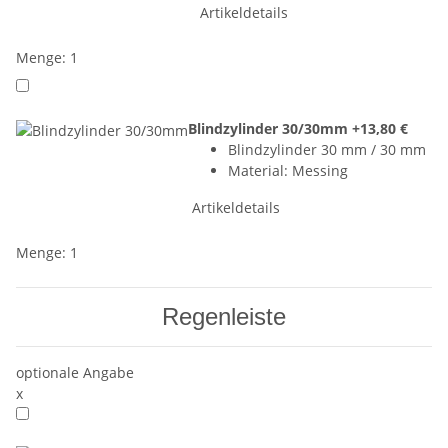
Artikeldetails
Menge: 1
Blindzylinder 30/30mm
+13,80 €
Blindzylinder 30 mm / 30 mm
Material: Messing
Artikeldetails
Menge: 1
Regenleiste
optionale Angabe
x