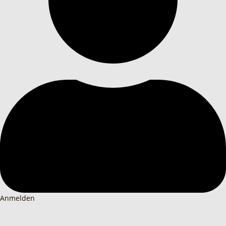
Anmelden