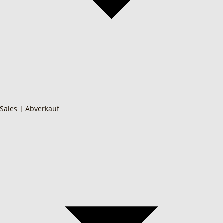
Sales | Abverkauf