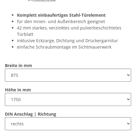
Komplett einbaufertiges Stahl-Türelement
für den Innen- und Außenbereich geeignet
42 mm starkes, verzinktes und pulverbeschichtetes
Türblatt
inklusive Eckzarge, Dichtung und Drückergarnitur
einfache Schraubmontage im Sichtmauerwerk
Breite in mm
Höhe in mm
DIN Anschlag | Richtung