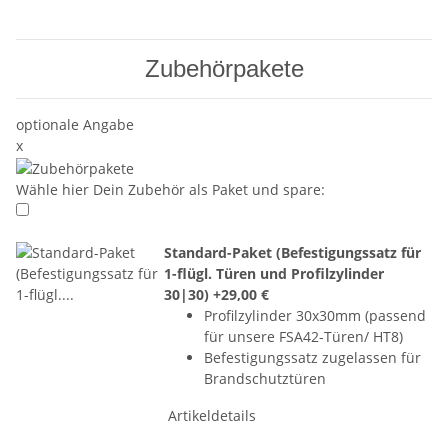
Zubehörpakete
optionale Angabe
x
Wähle hier Dein Zubehör als Paket und spare:
Standard-Paket (Befestigungssatz für
1-flügl. Türen und Profilzylinder
30|30)
+29,00 €
Profilzylinder 30x30mm (passend
für unsere FSA42-Türen/ HT8)
Befestigungssatz zugelassen für
Brandschutztüren
Artikeldetails