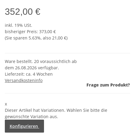
352,00 €
inkl. 19% USt.
bisheriger Preis
:
373,00 €
(Sie sparen
5.63%
, also
21,00 €
)
Ware bestellt. 20 voraussichtlich ab
dem 26.08.2026 verfügbar.
Lieferzeit:
ca. 4 Wochen
Versandkosteninfo
Frage zum Produkt?
x
Dieser Artikel hat Variationen. Wählen Sie bitte die
gewünschte Variation aus.
Konfigurieren