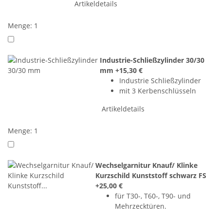
Artikeldetails
Menge: 1
Industrie-Schließzylinder 30/30
mm
+15,30 €
Industrie Schließzylinder
mit 3 Kerbenschlüsseln
Artikeldetails
Menge: 1
Wechselgarnitur Knauf/ Klinke
Kurzschild Kunststoff schwarz FS
+25,00 €
für T30-, T60-, T90- und
Mehrzecktüren.