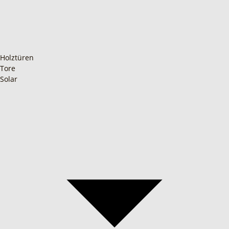
Holztüren
Tore
Solar