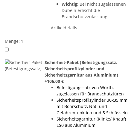
Wichtig:
Bei nicht zugelassenen
Dübeln erlischt die
Brandschutzzulassung
Artikeldetails
Menge: 1
Sicherheit-Paket (Befestigungssatz,
Sicherheitsprofilzylinder und
Sicherheitsgarnitur aus Aluminium)
+106,00 €
Befestigungssatz von Würth;
zugelassen für Brandschutztüren
Sicherheitsprofilzylinder 30x35 mm
mit Bohrschutz, Not- und
Gefahrenfunktion und 5 Schlüsseln
Sicherheitsgarnitur (Klinke/ Knauf)
ES0 aus Aluminium