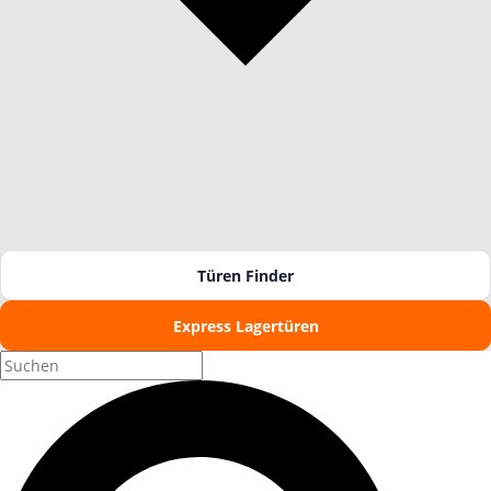
Türen Finder
Express Lagertüren